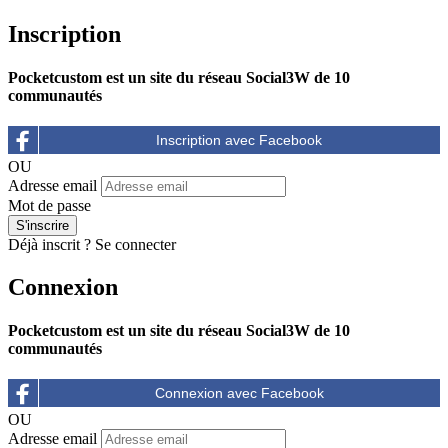
Inscription
Pocketcustom est un site du réseau Social3W de 10
communautés
OU
Adresse email
Mot de passe
Déjà inscrit ?
Se connecter
Connexion
Pocketcustom est un site du réseau Social3W de 10
communautés
OU
Adresse email