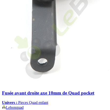
Fusée avant droite axe 10mm de Quad pocket
Univers :
Pieces Quad enfant
Lebonquad