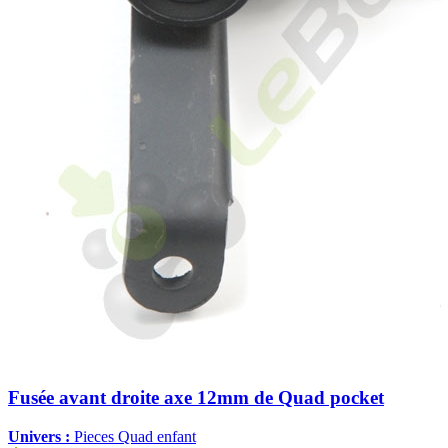
Fusée avant droite axe 12mm de Quad pocket
Univers :
Pieces Quad enfant