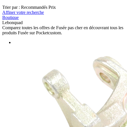
Trier par :
Recommandés
Prix
Affiner votre recherche
Boutique
Lebonquad
Comparez toutes les offres de Fusée pas cher en découvrant tous les
produits Fusée sur Pocketcustom.