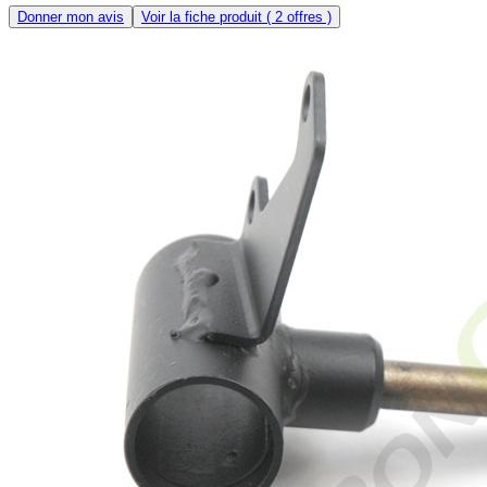
Donner mon avis
Voir la fiche produit
( 2 offres )