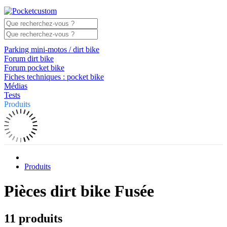
Parking mini-motos / dirt bike
Forum dirt bike
Forum pocket bike
Fiches techniques : pocket bike
Médias
Tests
Produits
Produits
Pièces dirt bike Fusée
11 produits