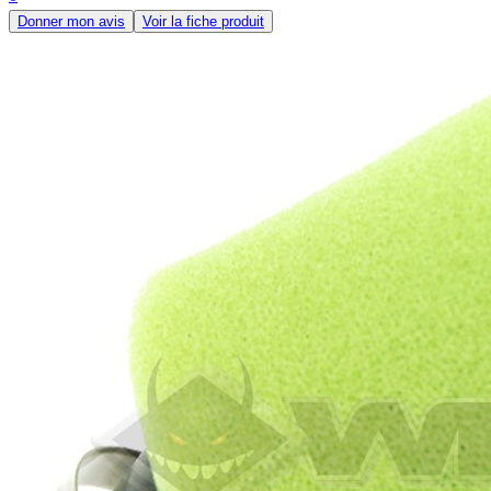
Donner mon avis
Voir la fiche produit