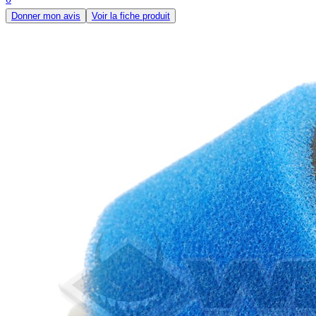
Donner mon avis
Voir la fiche produit