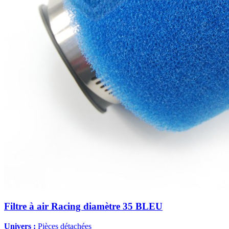
Filtre à air Racing diamètre 35 BLEU
Univers :
Pièces détachées