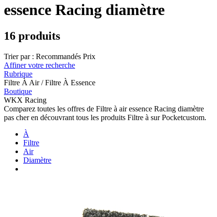
essence Racing diamètre
16 produits
Trier par :
Recommandés
Prix
Affiner votre recherche
Rubrique
Filtre À Air / Filtre À Essence
Boutique
WKX Racing
Comparez toutes les offres de Filtre à air essence Racing diamètre
pas cher en découvrant tous les produits Filtre à sur Pocketcustom.
À
Filtre
Air
Diamètre