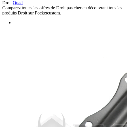
Droit
Quad
Comparez toutes les offres de Droit pas cher en découvrant tous les
produits Droit sur Pocketcustom.