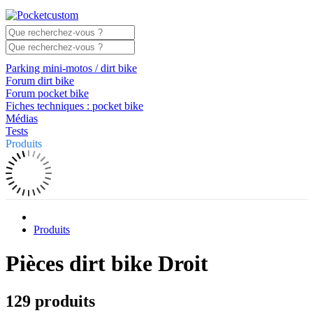
Parking mini-motos / dirt bike
Forum dirt bike
Forum pocket bike
Fiches techniques : pocket bike
Médias
Tests
Produits
Produits
Pièces dirt bike Droit
129 produits