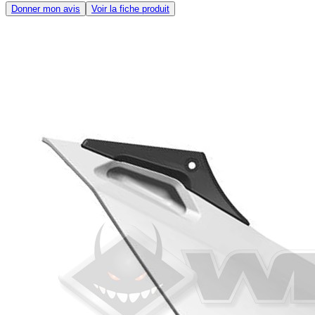
Donner mon avis
Voir la fiche produit