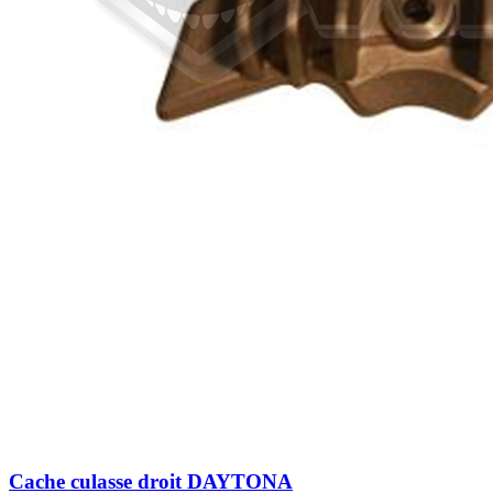
Cache culasse droit DAYTONA