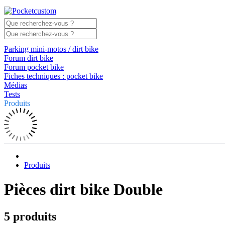
Parking mini-motos / dirt bike
Forum dirt bike
Forum pocket bike
Fiches techniques : pocket bike
Médias
Tests
Produits
Produits
Pièces dirt bike Double
5 produits