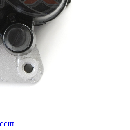
ZOCCHI