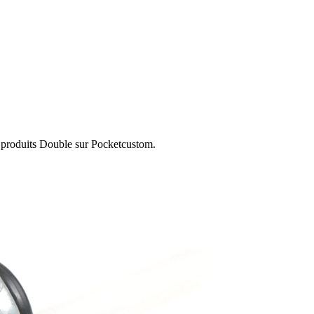
s produits Double sur Pocketcustom.