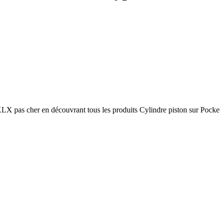
X pas cher en découvrant tous les produits Cylindre piston sur Pocke