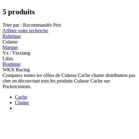
5 produits
Trier par :
Recommandés
Prix
Affiner votre recherche
Rubrique
Culasse
Marque
Yx / Yinxiang
Lifan
Boutique
WKX Racing
Comparez toutes les offres de Culasse Cache chaine distribution pas
cher en découvrant tous les produits Culasse Cache sur
Pocketcustom.
Cache
Chaine