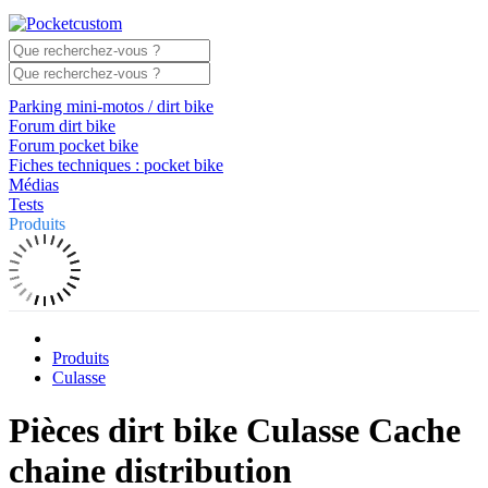
Parking mini-motos / dirt bike
Forum dirt bike
Forum pocket bike
Fiches techniques : pocket bike
Médias
Tests
Produits
Produits
Culasse
Pièces dirt bike Culasse Cache
chaine distribution