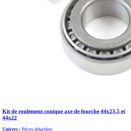
Kit de roulement conique axe de fourche 44x23,5 et
44x22
Univers :
Pièces détachées