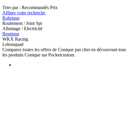
Trier par :
Recommandés
Prix
Affiner votre recherche
Rubrique
Roulement / Joint Spi
Allumage / Electricité
Boutique
WKX Racing
Lebonquad
Comparez toutes les offres de Conique pas cher en découvrant tous
les produits Conique sur Pocketcustom.