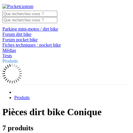
Parking mini-motos / dirt bike
Forum dirt bike
Forum pocket bike
Fiches techniques : pocket bike
Médias
Tests
Produits
Produits
Pièces dirt bike Conique
7 produits