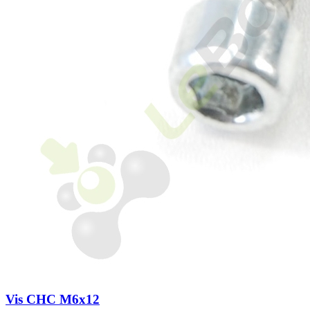
Vis CHC M6x12