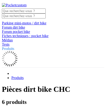
Parking mini-motos / dirt bike
Forum dirt bike
Forum pocket bike
Fiches techniques : pocket bike
Médias
Tests
Produits
Produits
Pièces dirt bike CHC
6 produits