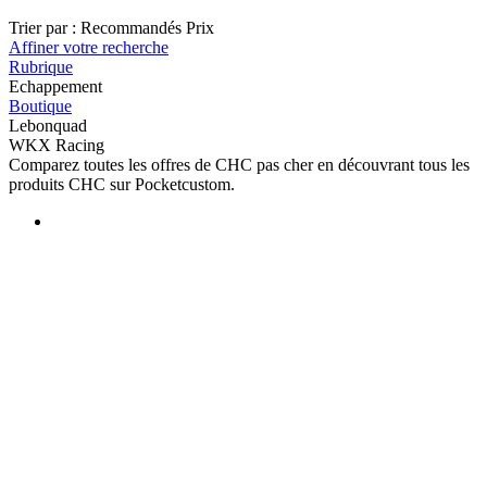
Trier par :
Recommandés
Prix
Affiner votre recherche
Rubrique
Echappement
Boutique
Lebonquad
WKX Racing
Comparez toutes les offres de CHC pas cher en découvrant tous les
produits CHC sur Pocketcustom.