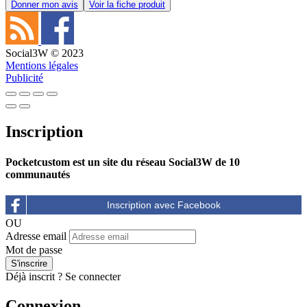
Donner mon avis
Voir la fiche produit
Social3W © 2023
Mentions légales
Publicité
Inscription
Pocketcustom est un site du réseau Social3W de 10
communautés
OU
Adresse email
Mot de passe
Déjà inscrit ?
Se connecter
Connexion