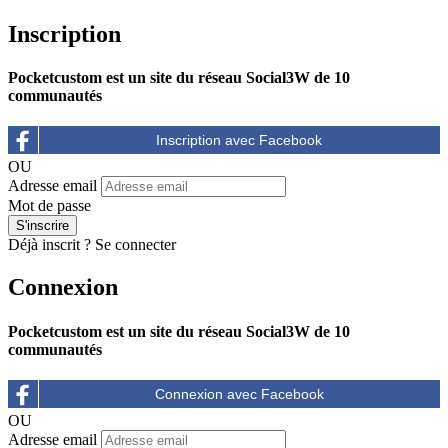
Inscription
Pocketcustom est un site du réseau Social3W de 10
communautés
OU
Adresse email
Mot de passe
Déjà inscrit ?
Se connecter
Connexion
Pocketcustom est un site du réseau Social3W de 10
communautés
OU
Adresse email