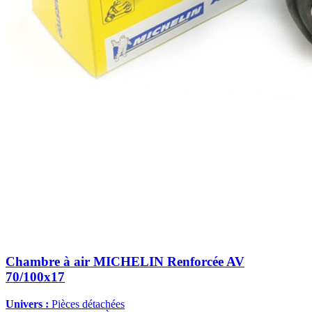
Chambre à air MICHELIN Renforcée AV
70/100x17
Univers :
Pièces détachées