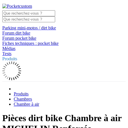
Parking mini-motos / dirt bike
Forum dirt bike
Forum pocket bike
Fiches techniques : pocket bike
Médias
Tests
Produits
Produits
Chambres
Chambre à air
Pièces dirt bike Chambre à air