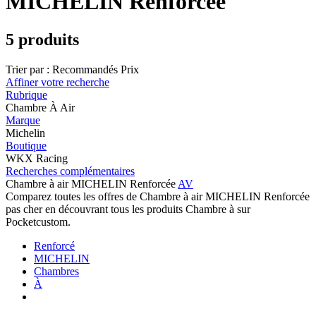
MICHELIN Renforcée
5 produits
Trier par :
Recommandés
Prix
Affiner votre recherche
Rubrique
Chambre À Air
Marque
Michelin
Boutique
WKX Racing
Recherches complémentaires
Chambre à air MICHELIN Renforcée
AV
Comparez toutes les offres de Chambre à air MICHELIN Renforcée
pas cher en découvrant tous les produits Chambre à sur
Pocketcustom.
Renforcé
MICHELIN
Chambres
À