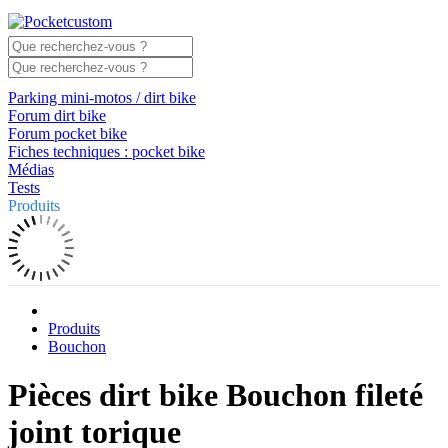
Parking mini-motos / dirt bike
Forum dirt bike
Forum pocket bike
Fiches techniques : pocket bike
Médias
Tests
Produits
Produits
Bouchon
Pièces dirt bike Bouchon fileté
joint torique