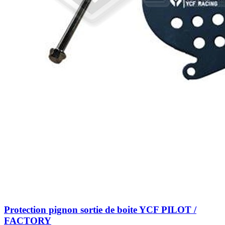
Protection pignon sortie de boite YCF PILOT /
FACTORY