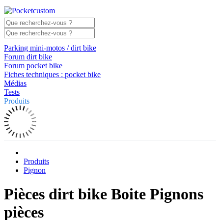
Parking mini-motos / dirt bike
Forum dirt bike
Forum pocket bike
Fiches techniques : pocket bike
Médias
Tests
Produits
Produits
Pignon
Pièces dirt bike Boite Pignons
pièces