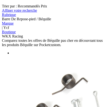
Trier par :
Recommandés
Prix
Affiner votre recherche
Rubrique
Barre De Repose-pied / Béquille
Marque
| Ycf
Boutique
WKX Racing
Comparez toutes les offres de Béquille pas cher en découvrant tous
les produits Béquille sur Pocketcustom.