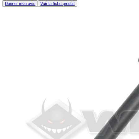
Donner mon avis
Voir la fiche produit