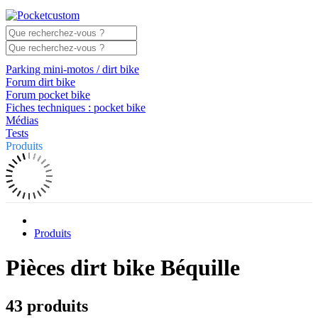
Parking mini-motos / dirt bike
Forum dirt bike
Forum pocket bike
Fiches techniques : pocket bike
Médias
Tests
Produits
Produits
Pièces dirt bike Béquille
43 produits