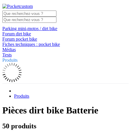
Parking mini-motos / dirt bike
Forum dirt bike
Forum pocket bike
Fiches techniques : pocket bike
Médias
Tests
Produits
Produits
Pièces dirt bike Batterie
50 produits