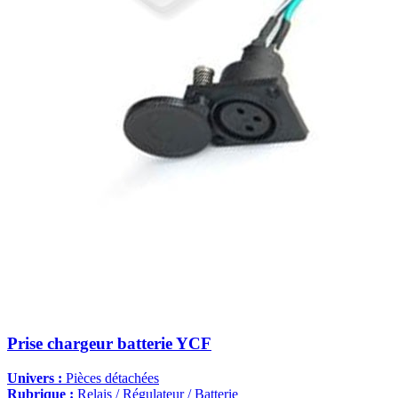
Prise chargeur batterie YCF
Univers :
Pièces détachées
Rubrique :
Relais / Régulateur / Batterie