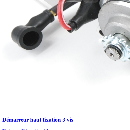
Démarreur haut fixation 3 vis