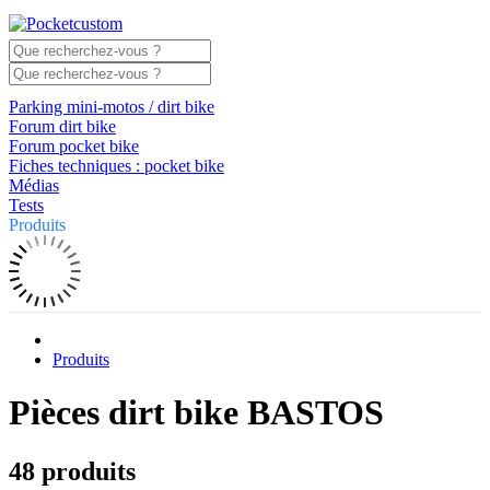
Parking mini-motos / dirt bike
Forum dirt bike
Forum pocket bike
Fiches techniques : pocket bike
Médias
Tests
Produits
Produits
Pièces dirt bike BASTOS
48 produits