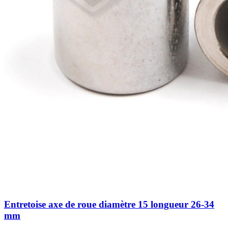
Entretoise axe de roue diamètre 15 longueur 26-34
mm