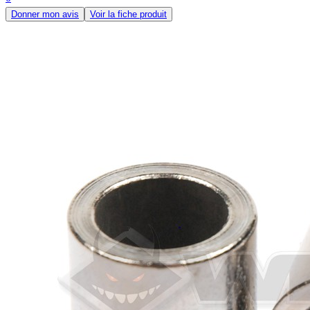
Donner mon avis
Voir la fiche produit