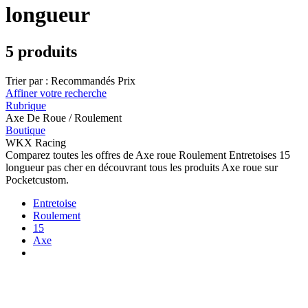
longueur
5 produits
Trier par :
Recommandés
Prix
Affiner votre recherche
Rubrique
Axe De Roue / Roulement
Boutique
WKX Racing
Comparez toutes les offres de Axe roue Roulement Entretoises 15
longueur pas cher en découvrant tous les produits Axe roue sur
Pocketcustom.
Entretoise
Roulement
15
Axe