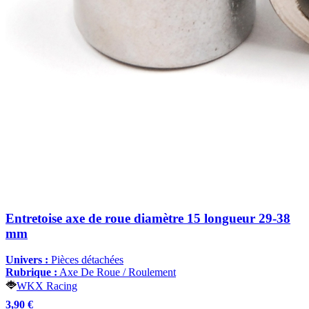
Entretoise axe de roue diamètre 15 longueur 29-38
mm
Univers :
Pièces détachées
Rubrique :
Axe De Roue / Roulement
WKX Racing
3,90 €