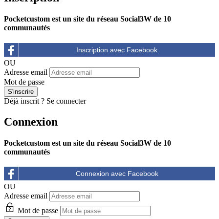
Pocketcustom est un site du réseau Social3W de 10
communautés
OU
Adresse email
Mot de passe
Déjà inscrit ?
Se connecter
Connexion
Pocketcustom est un site du réseau Social3W de 10
communautés
OU
Adresse email
Mot de passe