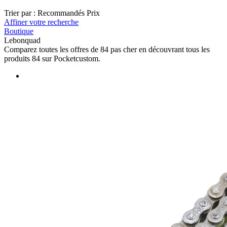
Trier par :
Recommandés
Prix
Affiner votre recherche
Boutique
Lebonquad
Comparez toutes les offres de 84 pas cher en découvrant tous les
produits 84 sur Pocketcustom.