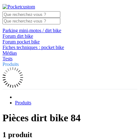
Parking mini-motos / dirt bike
Forum dirt bike
Forum pocket bike
Fiches techniques : pocket bike
Médias
Tests
Produits
Produits
Pièces dirt bike 84
1 produit