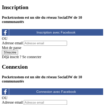
Inscription
Pocketcustom est un site du réseau Social3W de 10
communautés
OU
Adresse email
Mot de passe
Déjà inscrit ?
Se connecter
Connexion
Pocketcustom est un site du réseau Social3W de 10
communautés
OU
Adresse email