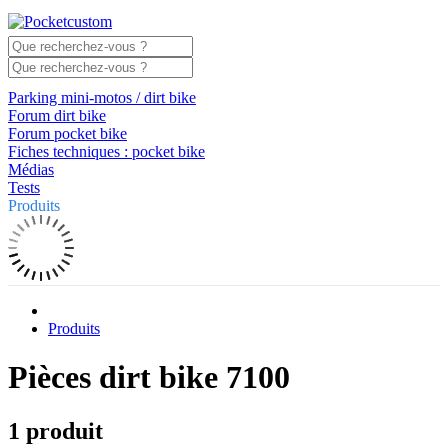
Parking mini-motos / dirt bike
Forum dirt bike
Forum pocket bike
Fiches techniques : pocket bike
Médias
Tests
Produits
Produits
Pièces dirt bike 7100
1 produit