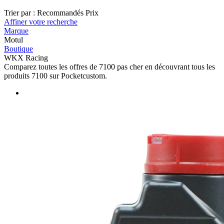
Trier par :
Recommandés
Prix
Affiner votre recherche
Marque
Motul
Boutique
WKX Racing
Comparez toutes les offres de 7100 pas cher en découvrant tous les
produits 7100 sur Pocketcustom.