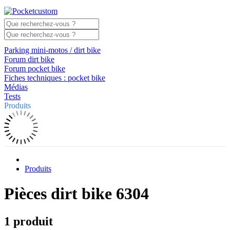
Parking mini-motos / dirt bike
Forum dirt bike
Forum pocket bike
Fiches techniques : pocket bike
Médias
Tests
Produits
Produits
Pièces dirt bike 6304
1 produit