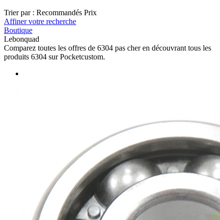
Trier par :
Recommandés
Prix
Affiner votre recherche
Boutique
Lebonquad
Comparez toutes les offres de 6304 pas cher en découvrant tous les
produits 6304 sur Pocketcustom.