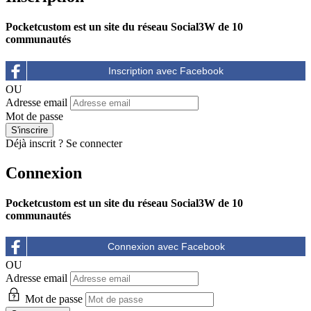
Pocketcustom est un site du réseau Social3W de 10
communautés
OU
Adresse email
Mot de passe
Déjà inscrit ?
Se connecter
Connexion
Pocketcustom est un site du réseau Social3W de 10
communautés
OU
Adresse email
Mot de passe