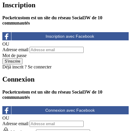
Inscription
Pocketcustom est un site du réseau Social3W de 10
communautés
OU
Adresse email
Mot de passe
Déjà inscrit ?
Se connecter
Connexion
Pocketcustom est un site du réseau Social3W de 10
communautés
OU
Adresse email