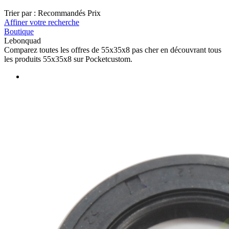
Trier par :
Recommandés
Prix
Affiner votre recherche
Boutique
Lebonquad
Comparez toutes les offres de 55x35x8 pas cher en découvrant tous
les produits 55x35x8 sur Pocketcustom.