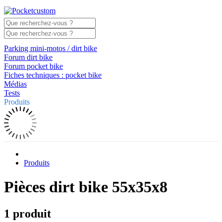
Parking mini-motos / dirt bike
Forum dirt bike
Forum pocket bike
Fiches techniques : pocket bike
Médias
Tests
Produits
Produits
Pièces dirt bike 55x35x8
1 produit