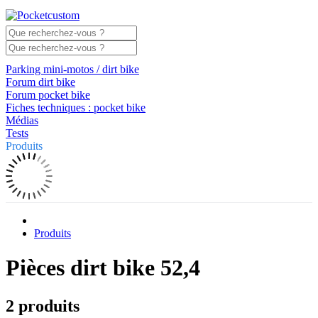
Parking mini-motos / dirt bike
Forum dirt bike
Forum pocket bike
Fiches techniques : pocket bike
Médias
Tests
Produits
Produits
Pièces dirt bike 52,4
2 produits