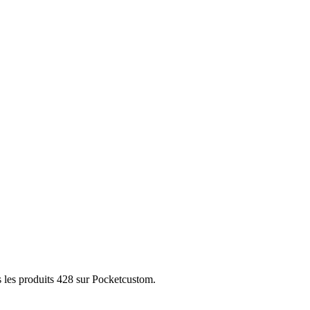
 les produits 428 sur Pocketcustom.