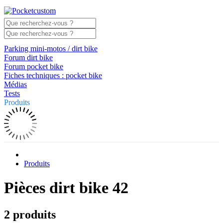
Parking mini-motos / dirt bike
Forum dirt bike
Forum pocket bike
Fiches techniques : pocket bike
Médias
Tests
Produits
Produits
Pièces dirt bike 42
2 produits