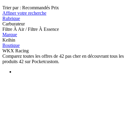
Trier par :
Recommandés
Prix
Affiner votre recherche
Rubrique
Carburateur
Filtre À Air / Filtre À Essence
Marque
Keihin
Boutique
WKX Racing
Comparez toutes les offres de 42 pas cher en découvrant tous les
produits 42 sur Pocketcustom.