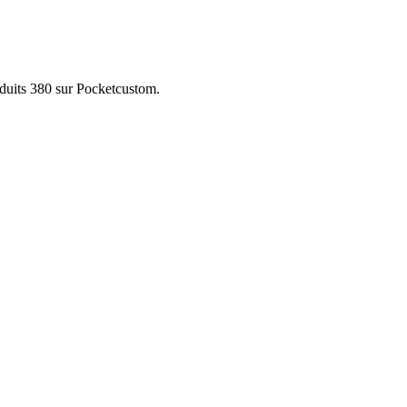
oduits 380 sur Pocketcustom.