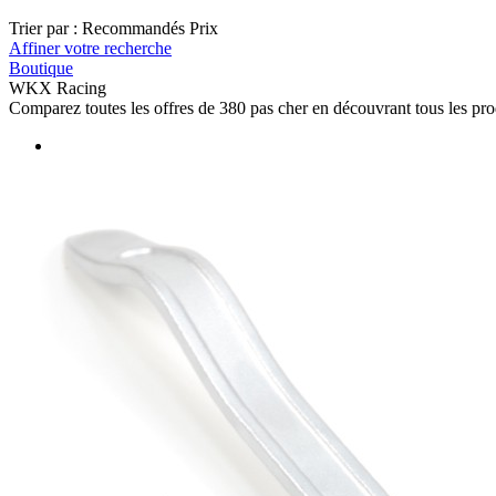
Trier par :
Recommandés
Prix
Affiner votre recherche
Boutique
WKX Racing
Comparez toutes les offres de 380 pas cher en découvrant tous les pr