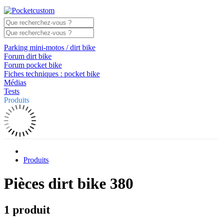
Parking mini-motos / dirt bike
Forum dirt bike
Forum pocket bike
Fiches techniques : pocket bike
Médias
Tests
Produits
Produits
Pièces dirt bike 380
1 produit