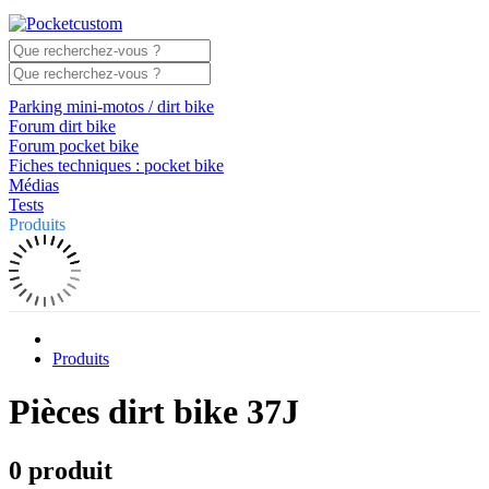
Parking mini-motos / dirt bike
Forum dirt bike
Forum pocket bike
Fiches techniques : pocket bike
Médias
Tests
Produits
Produits
Pièces dirt bike 37J
0 produit