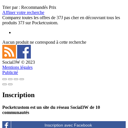
Trier par :
Recommandés
Prix
Affiner votre recherche
Comparez toutes les offres de 37J pas cher en découvrant tous les
produits 37J sur Pocketcustom.
Aucun produit ne correspond à cette recherche
Social3W © 2023
Mentions légales
Publicité
Inscription
Pocketcustom est un site du réseau Social3W de 10
communautés