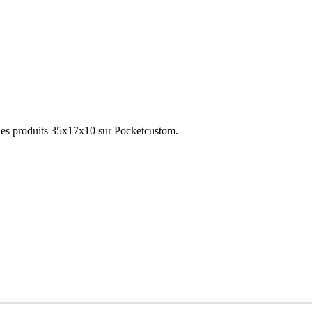
les produits 35x17x10 sur Pocketcustom.