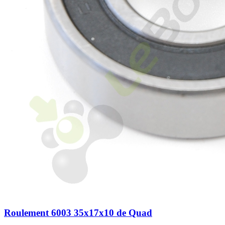
Roulement 6003 35x17x10 de Quad