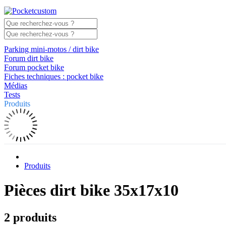
Parking mini-motos / dirt bike
Forum dirt bike
Forum pocket bike
Fiches techniques : pocket bike
Médias
Tests
Produits
Produits
Pièces dirt bike 35x17x10
2 produits