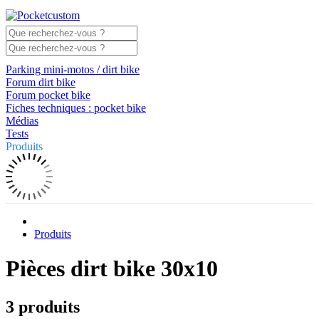
Parking mini-motos / dirt bike
Forum dirt bike
Forum pocket bike
Fiches techniques : pocket bike
Médias
Tests
Produits
Produits
Pièces dirt bike 30x10
3 produits