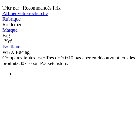
Trier par :
Recommandés
Prix
Affiner votre recherche
Rubrique
Roulement
Marque
Fag
| Ycf
Boutique
WKX Racing
Comparez toutes les offres de 30x10 pas cher en découvrant tous les
produits 30x10 sur Pocketcustom.