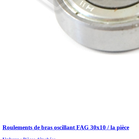
Roulements de bras oscillant FAG 30x10 / la pièce