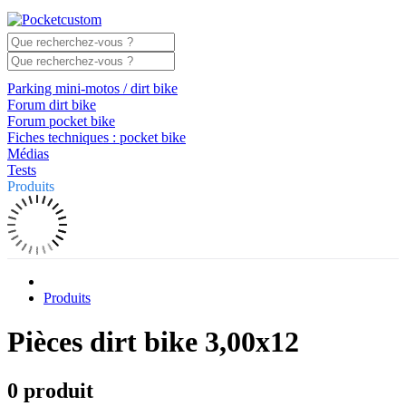
Parking mini-motos / dirt bike
Forum dirt bike
Forum pocket bike
Fiches techniques : pocket bike
Médias
Tests
Produits
Produits
Pièces dirt bike 3,00x12
0 produit