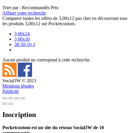
Trier par :
Recommandés
Prix
Affiner votre recherche
Comparez toutes les offres de 3,00x12 pas cher en découvrant tous
les produits 3,00x12 sur Pocketcustom.
3,00x14
3,00x10
38-50-10,3
Aucun produit ne correspond à cette recherche
Social3W © 2023
Mentions légales
Publicité
Inscription
Pocketcustom est un site du réseau Social3W de 10
communautés