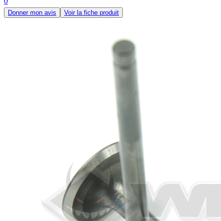
0
Donner mon avis
Voir la fiche produit