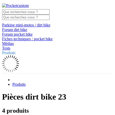
Parking mini-motos / dirt bike
Forum dirt bike
Forum pocket bike
Fiches techniques : pocket bike
Médias
Tests
Produits
Produits
Pièces dirt bike 23
4 produits