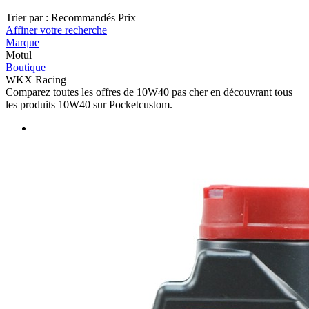
Trier par :
Recommandés
Prix
Affiner votre recherche
Marque
Motul
Boutique
WKX Racing
Comparez toutes les offres de 10W40 pas cher en découvrant tous
les produits 10W40 sur Pocketcustom.