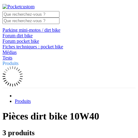
Parking mini-motos / dirt bike
Forum dirt bike
Forum pocket bike
Fiches techniques : pocket bike
Médias
Tests
Produits
Produits
Pièces dirt bike 10W40
3 produits