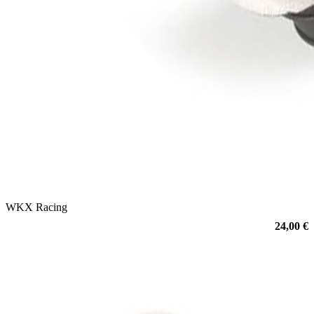
WKX Racing
24,00 €