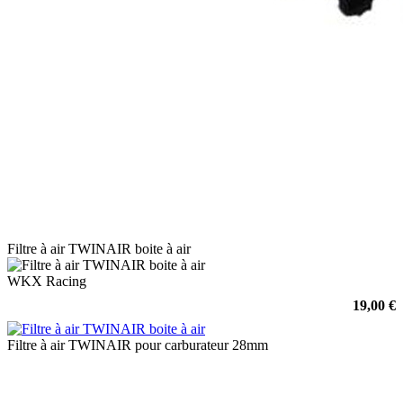
Filtre à air TWINAIR boite à air
WKX Racing
19,00 €
Filtre à air TWINAIR pour carburateur 28mm