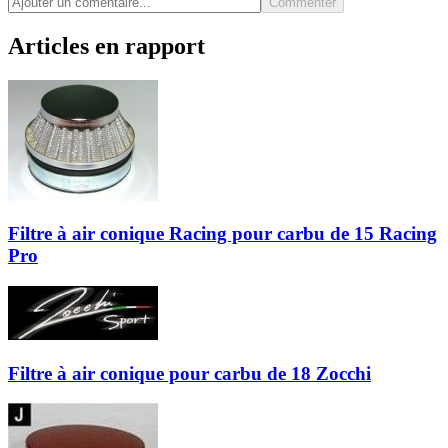
Commenter
Articles en rapport
Filtre à air conique Racing pour carbu de 15 Racing
Pro
Filtre à air conique pour carbu de 18 Zocchi