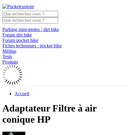
Parking mini-motos / dirt bike
Forum dirt bike
Forum pocket bike
Fiches techniques : pocket bike
Médias
Tests
Produits
Accueil
Adaptateur Filtre à air
conique HP