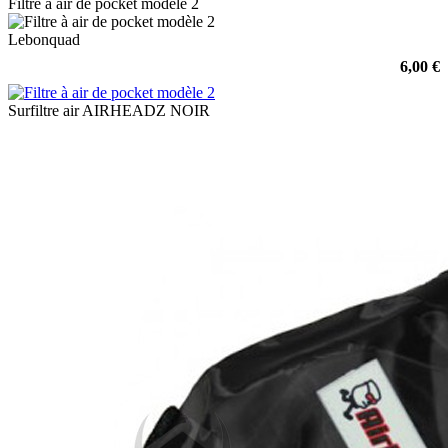
Filtre à air de pocket modèle 2
Lebonquad
6,00 €
Surfiltre air AIRHEADZ NOIR