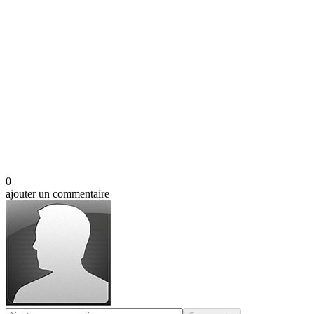
0
ajouter un commentaire