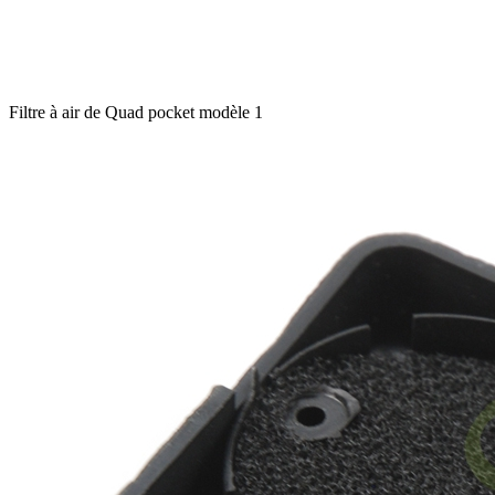
Filtre à air de Quad pocket modèle 1