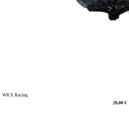
WKX Racing
29,00 €