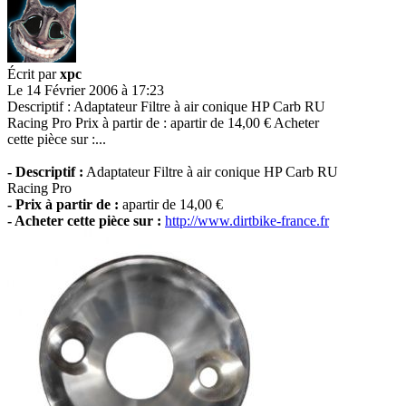
Écrit par
xpc
Le 14 Février 2006 à 17:23
Descriptif : Adaptateur Filtre à air conique HP Carb RU
Racing Pro Prix à partir de : apartir de 14,00 € Acheter
cette pièce sur :...
- Descriptif :
Adaptateur Filtre à air conique HP Carb RU
Racing Pro
- Prix à partir de :
apartir de 14,00 €
- Acheter cette pièce sur :
http://www.dirtbike-france.fr