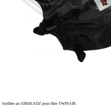
Surfiltre air AIRHEADZ pour filtre TWINAIR