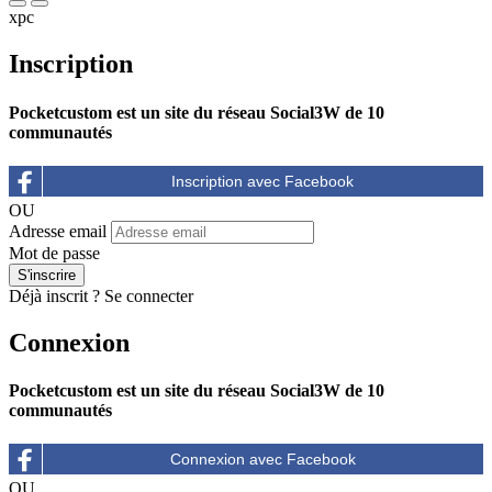
xpc
Inscription
Pocketcustom est un site du réseau Social3W de 10
communautés
OU
Adresse email
Mot de passe
Déjà inscrit ?
Se connecter
Connexion
Pocketcustom est un site du réseau Social3W de 10
communautés
OU