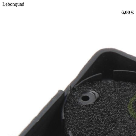
Lebonquad
6,00 €