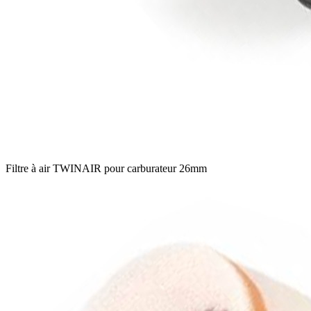
Filtre à air TWINAIR pour carburateur 26mm