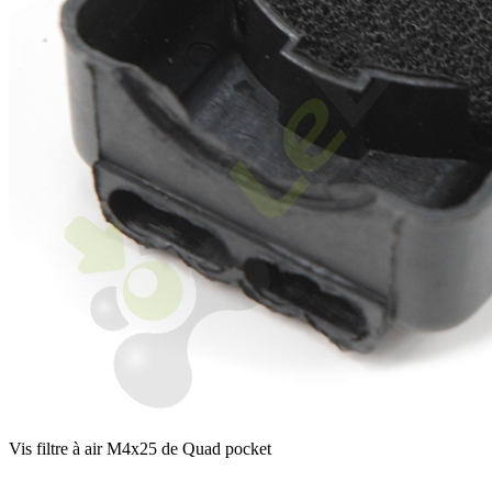
Vis filtre à air M4x25 de Quad pocket