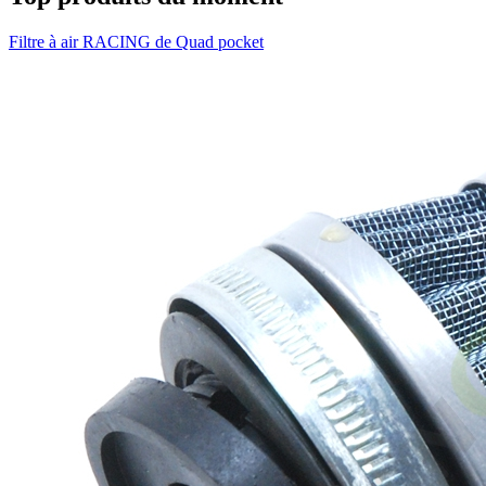
Filtre à air RACING de Quad pocket